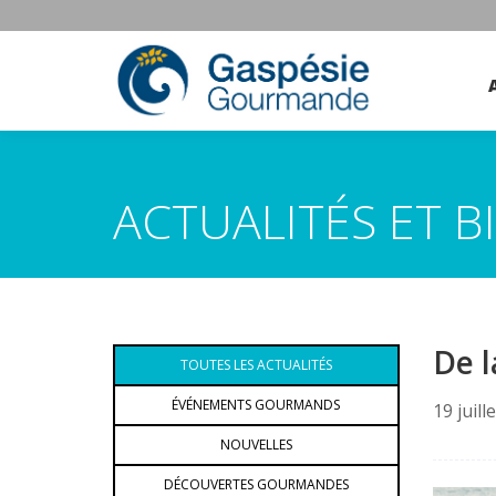
ACTUALITÉS ET 
De l
TOUTES LES ACTUALITÉS
ÉVÉNEMENTS GOURMANDS
19 juill
NOUVELLES
DÉCOUVERTES GOURMANDES