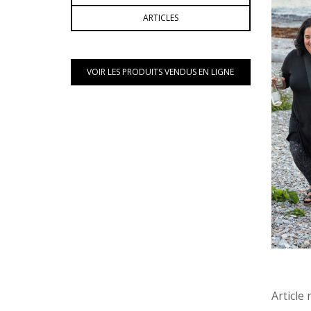
ARTICLES
VOIR LES PRODUITS VENDUS EN LIGNE
Article