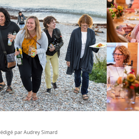
 rédigé par Audrey Simard