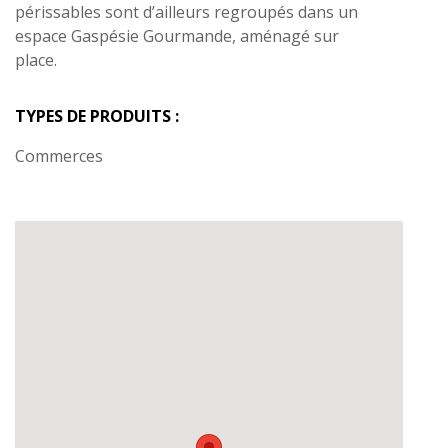
périssables sont d’ailleurs regroupés dans un
espace Gaspésie Gourmande, aménagé sur
place.
TYPES DE PRODUITS :
Commerces