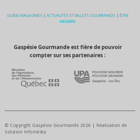
GUIDE-MAGAZINES
|
ACTUALITÉS ET BILLETS GOURMANDS
|
ÊTRE
MEMBRE
Gaspésie Gourmande est fière de pouvoir
compter sur ses partenaires :
© Copyright Gaspésie Gourmande
2026
| Réalisation de
Solution Infomédia