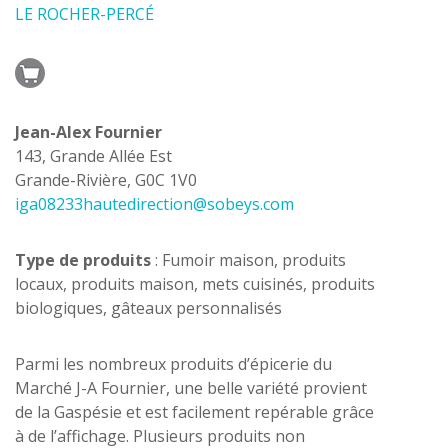
LE ROCHER-PERCÉ
Jean-Alex Fournier
143, Grande Allée Est
Grande-Rivière, G0C 1V0
iga08233hautedirection@sobeys.com
Type de produits
: Fumoir maison, produits
locaux, produits maison, mets cuisinés, produits
biologiques, gâteaux personnalisés
Parmi les nombreux produits d’épicerie du
Marché J-A Fournier, une belle variété provient
de la Gaspésie et est facilement repérable grâce
à de l’affichage. Plusieurs produits non