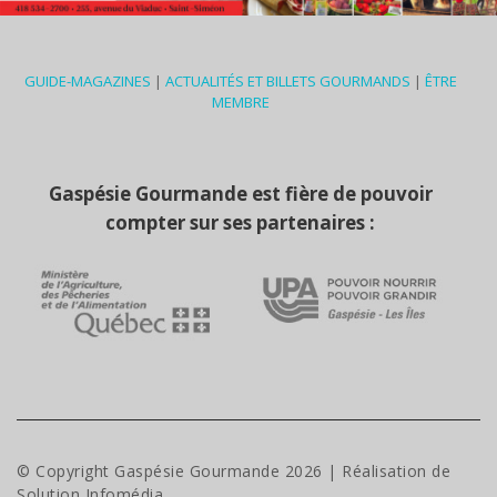
GUIDE-MAGAZINES
|
ACTUALITÉS ET BILLETS GOURMANDS
|
ÊTRE
MEMBRE
Gaspésie Gourmande est fière de pouvoir
compter sur ses partenaires :
© Copyright Gaspésie Gourmande
2026
| Réalisation de
Solution Infomédia