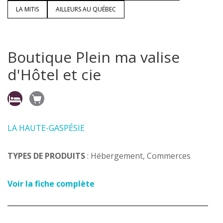
LA MITIS
AILLEURS AU QUÉBEC
Boutique Plein ma valise
d'Hôtel et cie
LA HAUTE-GASPÉSIE
TYPES DE PRODUITS
: Hébergement, Commerces
Voir la fiche complète