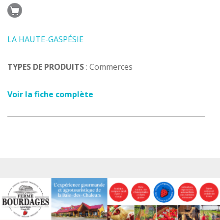
LA HAUTE-GASPÉSIE
TYPES DE PRODUITS
: Commerces
Voir la fiche complète