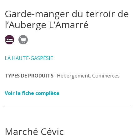
Garde-manger du terroir de
l’Auberge L’Amarré
LA HAUTE-GASPÉSIE
TYPES DE PRODUITS
: Hébergement, Commerces
Voir la fiche complète
Marché Cévic