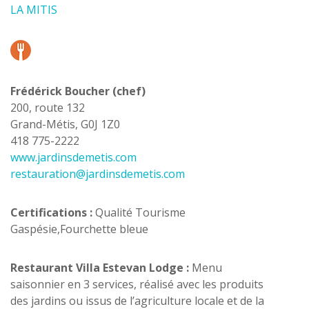
LA MITIS
Frédérick Boucher (chef)
200, route 132
Grand-Métis, G0J 1Z0
418 775-2222
www.jardinsdemetis.com
restauration@jardinsdemetis.com
Certifications :
Qualité Tourisme
Gaspésie,Fourchette bleue
Restaurant Villa Estevan Lodge :
Menu
saisonnier en 3 services, réalisé avec les produits
des jardins ou issus de l’agriculture locale et de la