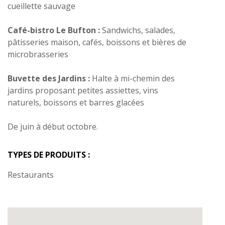
cueillette sauvage
Café-bistro Le Bufton :
Sandwichs, salades,
pâtisseries maison, cafés, boissons et bières de
microbrasseries
Buvette des Jardins :
Halte à mi-chemin des
jardins proposant petites assiettes, vins
naturels, boissons et barres glacées
De juin à début octobre.
TYPES DE PRODUITS :
Restaurants