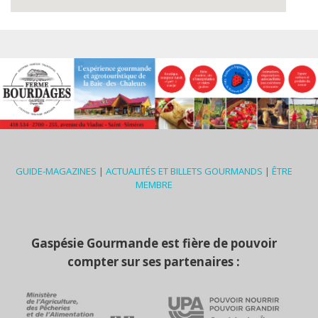
GUIDE-MAGAZINES
|
ACTUALITÉS ET BILLETS GOURMANDS
|
ÊTRE
MEMBRE
Gaspésie Gourmande est fière de pouvoir
compter sur ses partenaires :