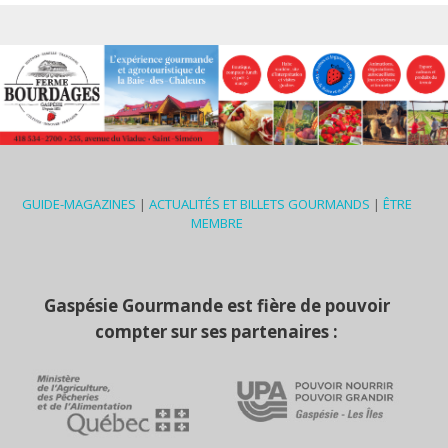
GUIDE-MAGAZINES
|
ACTUALITÉS ET BILLETS GOURMANDS
|
ÊTRE
MEMBRE
Gaspésie Gourmande est fière de pouvoir
compter sur ses partenaires :