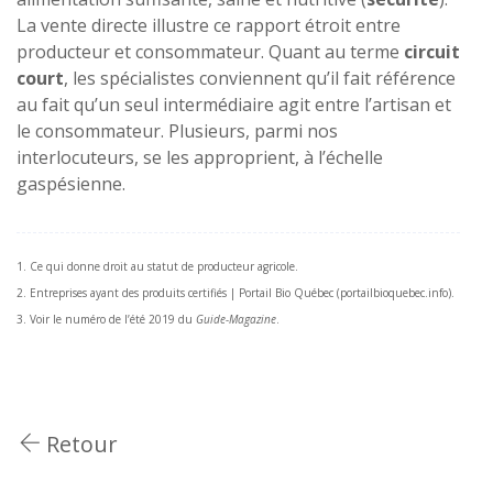
La vente directe illustre ce rapport étroit entre
producteur et consommateur. Quant au terme
circuit
court
, les spécialistes conviennent qu’il fait référence
au fait qu’un seul intermédiaire agit entre l’artisan et
le consommateur. Plusieurs, parmi nos
interlocuteurs, se les approprient, à l’échelle
gaspésienne.
1. Ce qui donne droit au statut de producteur agricole.
2. Entreprises ayant des produits certifiés | Portail Bio Québec (portailbioquebec.info).
3. Voir le numéro de l’été 2019 du
Guide-Magazine
.
Retour