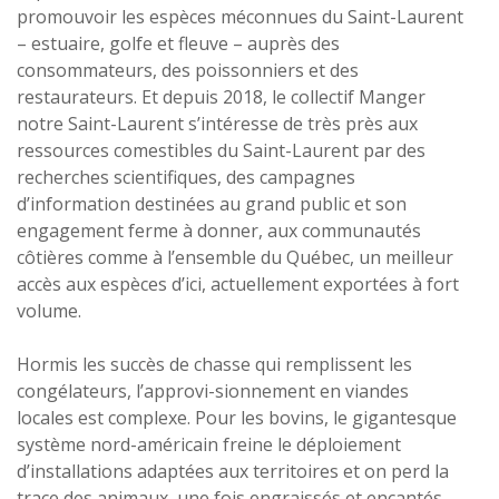
promouvoir les espèces méconnues du Saint-Laurent
– estuaire, golfe et fleuve – auprès des
consommateurs, des poissonniers et des
restaurateurs. Et depuis 2018, le collectif Manger
notre Saint-Laurent s’intéresse de très près aux
ressources comestibles du Saint-Laurent par des
recherches scientifiques, des campagnes
d’information destinées au grand public et son
engagement ferme à donner, aux communautés
côtières comme à l’ensemble du Québec, un meilleur
accès aux espèces d’ici, actuellement exportées à fort
volume.
Hormis les succès de chasse qui remplissent les
congélateurs, l’approvi-sionnement en viandes
locales est complexe. Pour les bovins, le gigantesque
système nord-américain freine le déploiement
d’installations adaptées aux territoires et on perd la
trace des animaux, une fois engraissés et encantés.