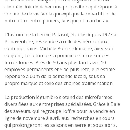
clientèle doit dénicher une proposition qui répond à
son mode de vie. Voilà qui explique la répartition de
notre offre entre paniers, kiosque et marchés. »
L’histoire de la Ferme Patasol, établie depuis 1973 à
Bonaventure, ressemble à celle des néo-ruraux
contemporains. Michèle Poirier démarre, avec son
conjoint, la culture de la pomme de terre sur des
terres louées. Près de 50 ans plus tard, avec 10
employés permanents et 5 de plus l’été, elle estime
répondre à 60 % de la demande locale, sous sa
propre marque et celle des chaînes d’alimentation.
La production légumière s’étend des microfermes
diversifiées aux entreprises spécialisées. Grâce à Baie
des saveurs, qui regroupe l’offre pour la vendre en
ligne de novembre à avril, aux recherches en cours
qui prolongeront les saisons en serre et sous abris,