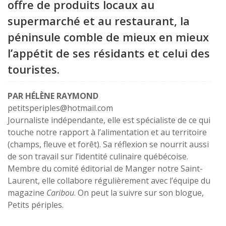
offre de produits locaux au
supermarché et au restaurant, la
péninsule comble de mieux en mieux
l’appétit de ses résidants et celui des
touristes.
PAR HÉLÈNE RAYMOND
petitsperiples@hotmail.com
Journaliste indépendante, elle est spécialiste de ce qui
touche notre rapport à l’alimentation et au territoire
(champs, fleuve et forêt). Sa réflexion se nourrit aussi
de son travail sur l’identité culinaire québécoise.
Membre du comité éditorial de Manger notre Saint-
Laurent, elle collabore régulièrement avec l’équipe du
magazine
Caribou
. On peut la suivre sur son blogue,
Petits périples.