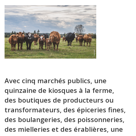
Avec cinq marchés publics, une
quinzaine de kiosques à la ferme,
des boutiques de producteurs ou
transformateurs, des épiceries fines,
des boulangeries, des poissonneries,
des mielleries et des érablières, une