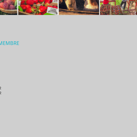
 MEMBRE