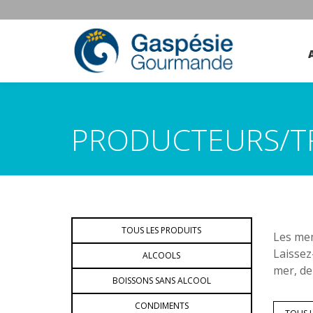
PRODUCTEURS/T
TOUS LES PRODUITS
Les mem
Laissez
ALCOOLS
mer, de
BOISSONS SANS ALCOOL
CONDIMENTS