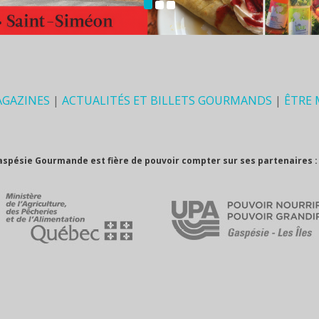
AGAZINES
|
ACTUALITÉS ET BILLETS GOURMANDS
|
ÊTRE
aspésie Gourmande est fière de pouvoir compter sur ses partenaires :