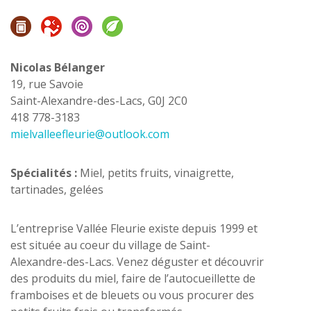
Nicolas Bélanger
19, rue Savoie
Saint-Alexandre-des-Lacs, G0J 2C0
418 778-3183
mielvalleefleurie@outlook.com
Spécialités
:
Miel, petits fruits, vinaigrette,
tartinades, gelées
L’entreprise Vallée Fleurie existe depuis 1999 et
est située au coeur du village de Saint-
Alexandre-des-Lacs. Venez déguster et découvrir
des produits du miel, faire de l’autocueillette de
framboises et de bleuets ou vous procurer des