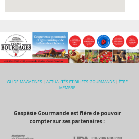
GUIDE-MAGAZINES
|
ACTUALITÉS ET BILLETS GOURMANDS
|
ÊTRE
MEMBRE
Gaspésie Gourmande est fière de pouvoir
compter sur ses partenaires :