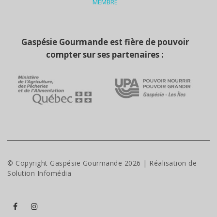
MEMBRE
Gaspésie Gourmande est fière de pouvoir
compter sur ses partenaires :
© Copyright Gaspésie Gourmande
2026
| Réalisation de
Solution Infomédia