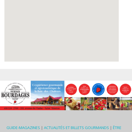
GUIDE-MAGAZINES
|
ACTUALITÉS ET BILLETS GOURMANDS
|
ÊTRE