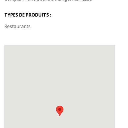
TYPES DE PRODUITS :
Restaurants