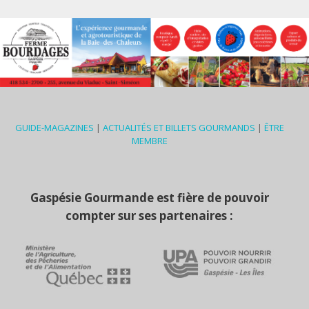
GUIDE-MAGAZINES
|
ACTUALITÉS ET BILLETS GOURMANDS
|
ÊTRE
MEMBRE
Gaspésie Gourmande est fière de pouvoir
compter sur ses partenaires :