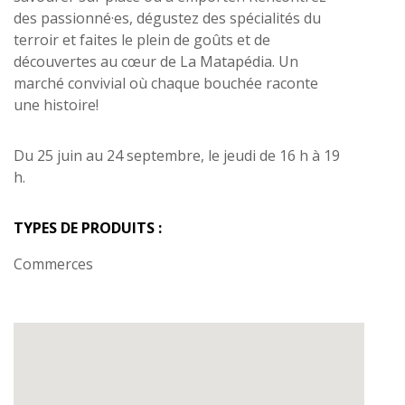
des passionné·es, dégustez des spécialités du
terroir et faites le plein de goûts et de
découvertes au cœur de La Matapédia. Un
marché convivial où chaque bouchée raconte
une histoire!
Du 25 juin au 24 septembre, le jeudi de 16 h à 19
h.
TYPES DE PRODUITS :
Commerces