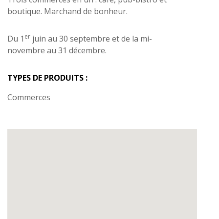
boutique. Marchand de bonheur.
er
Du 1
juin au 30 septembre et de la mi-
novembre au 31 décembre.
TYPES DE PRODUITS :
Commerces