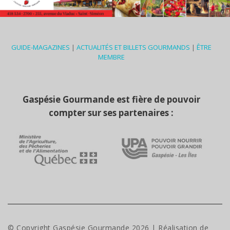
GUIDE-MAGAZINES
|
ACTUALITÉS ET BILLETS GOURMANDS
|
ÊTRE
MEMBRE
Gaspésie Gourmande est fière de pouvoir
compter sur ses partenaires :
© Copyright Gaspésie Gourmande
2026
| Réalisation de