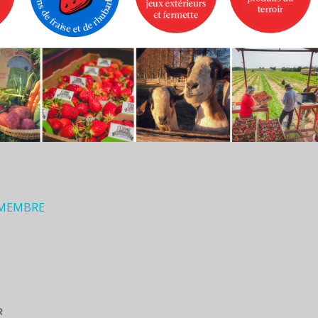
 MEMBRE