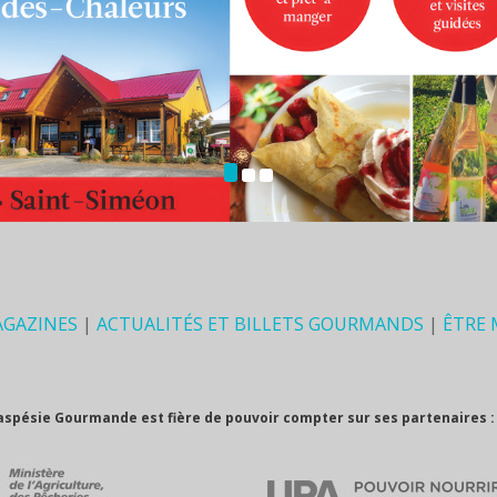
AGAZINES
|
ACTUALITÉS ET BILLETS GOURMANDS
|
ÊTRE
aspésie Gourmande est fière de pouvoir compter sur ses partenaires :