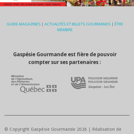
GUIDE-MAGAZINES
|
ACTUALITÉS ET BILLETS GOURMANDS
|
ÊTRE
MEMBRE
Gaspésie Gourmande est fière de pouvoir
compter sur ses partenaires :
© Copyright Gaspésie Gourmande
2026
| Réalisation de